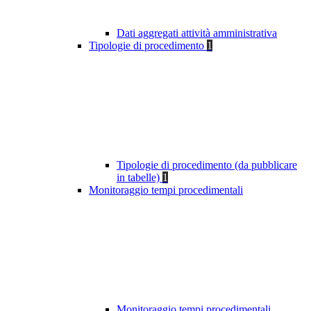
Dati aggregati attività amministrativa
Tipologie di procedimento
1
Tipologie di procedimento (da pubblicare
in tabelle)
1
Monitoraggio tempi procedimentali
Monitoraggio tempi procedimentali