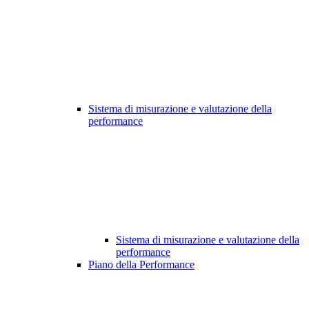
Sistema di misurazione e valutazione della
performance
Sistema di misurazione e valutazione della
performance
Piano della Performance