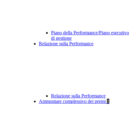
Piano della Performance/Piano esecutivo
di gestione
Relazione sulla Performance
Relazione sulla Performance
Ammontare complessivo dei premi
1