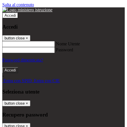
Salta al contenuto
Accedi
Accedi
button close
×
Nome Utente
Password
Password dimenticata?
-
Entra con SPID
Entra con CIE
Seleziona utente
button close
×
Recupero password
button close
×