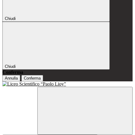
Chiudi
Chiudi
Conferma
Annulla
Conferma