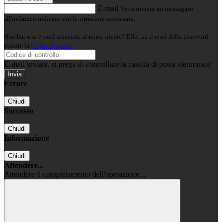
E-mail
Verrà inviato un messaggio
all'indirizzo indicato con le istruzioni necessarie.
Non hai una e-mail associata al nome utente? Effettua il reset della password
tramite la
Login Spaggiari
E-mail inviata, si prega di controllare la casella di posta elettronica!
Errore
Chiudi
Successo
Chiudi
Informazione
Chiudi
Attendere...
Attendere il completamento dell'operazione...