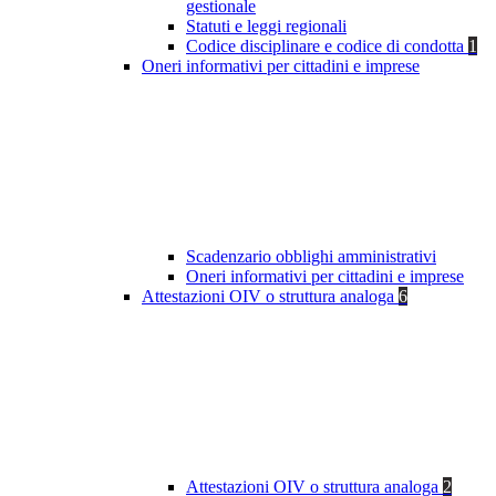
gestionale
Statuti e leggi regionali
Codice disciplinare e codice di condotta
1
Oneri informativi per cittadini e imprese
Scadenzario obblighi amministrativi
Oneri informativi per cittadini e imprese
Attestazioni OIV o struttura analoga
6
Attestazioni OIV o struttura analoga
2