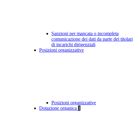
Sanzioni per mancata o incompleta
comunicazione dei dati da parte dei titolari
di incarichi dirigenziali
Posizioni organizzative
Posizioni organizzative
Dotazione organica
1