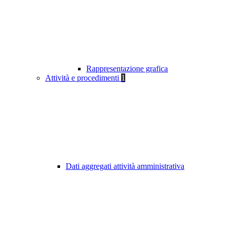
Rappresentazione grafica
Attività e procedimenti
1
Dati aggregati attività amministrativa