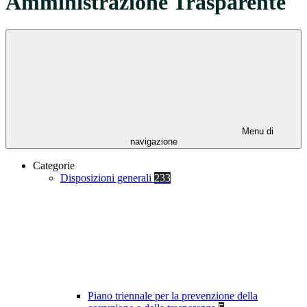
Amministrazione Trasparente
Menu di
navigazione
Categorie
Disposizioni generali
233
Piano triennale per la prevenzione della