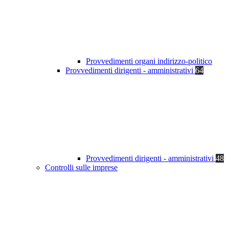
Provvedimenti organi indirizzo-politico
Provvedimenti dirigenti - amministrativi
64
Provvedimenti dirigenti - amministrativi
48
Controlli sulle imprese