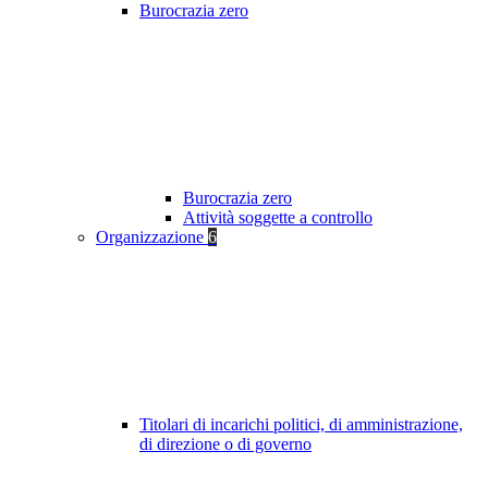
Burocrazia zero
Burocrazia zero
Attività soggette a controllo
Organizzazione
6
Titolari di incarichi politici, di amministrazione,
di direzione o di governo