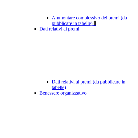
Ammontare complessivo dei premi (da
pubblicare in tabelle)
1
Dati relativi ai premi
Dati relativi ai premi (da pubblicare in
tabelle)
Benessere organizzativo