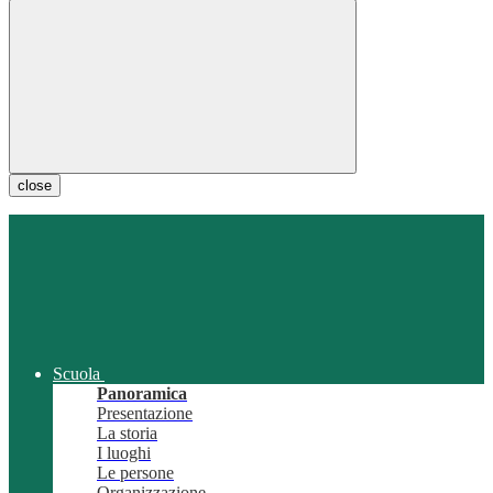
close
Scuola
Panoramica
Presentazione
La storia
I luoghi
Le persone
Organizzazione