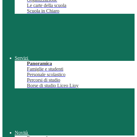
Le carte della scuola
Scuola in Chiaro
Servizi
Panoramica
Famiglie e studenti
Personale scolastico
Percorsi di studio
Borse di studio Liceo Lioy
Novità