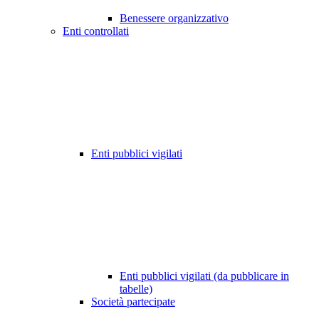
Benessere organizzativo
Enti controllati
Enti pubblici vigilati
Enti pubblici vigilati (da pubblicare in
tabelle)
Società partecipate