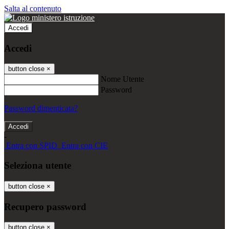
Salta al contenuto
Accedi
Accedi
button close
×
Nome Utente
Password
Password dimenticata?
-
Entra con SPID
Entra con CIE
Seleziona utente
button close
×
Recupero password
button close
×