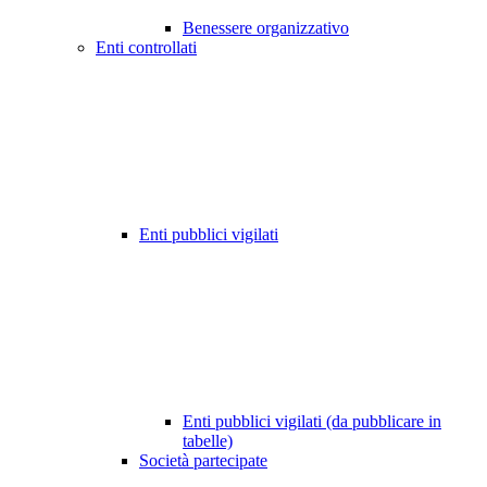
Benessere organizzativo
Enti controllati
Enti pubblici vigilati
Enti pubblici vigilati (da pubblicare in
tabelle)
Società partecipate