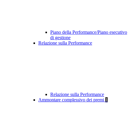
Piano della Performance/Piano esecutivo
di gestione
Relazione sulla Performance
Relazione sulla Performance
Ammontare complessivo dei premi
1