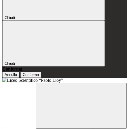
Chiudi
Chiudi
Conferma
Annulla
Conferma