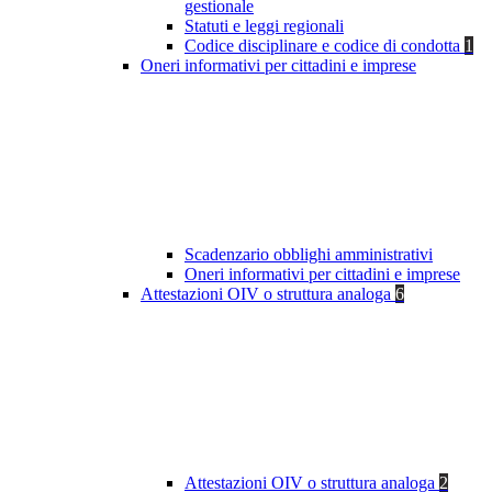
gestionale
Statuti e leggi regionali
Codice disciplinare e codice di condotta
1
Oneri informativi per cittadini e imprese
Scadenzario obblighi amministrativi
Oneri informativi per cittadini e imprese
Attestazioni OIV o struttura analoga
6
Attestazioni OIV o struttura analoga
2