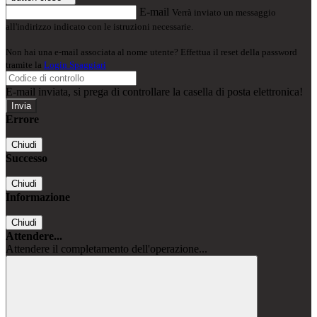
E-mail
Verrà inviato un messaggio
all'indirizzo indicato con le istruzioni necessarie.
Non hai una e-mail associata al nome utente? Effettua il reset della password
tramite la
Login Spaggiari
E-mail inviata, si prega di controllare la casella di posta elettronica!
Errore
Chiudi
Successo
Chiudi
Informazione
Chiudi
Attendere...
Attendere il completamento dell'operazione...