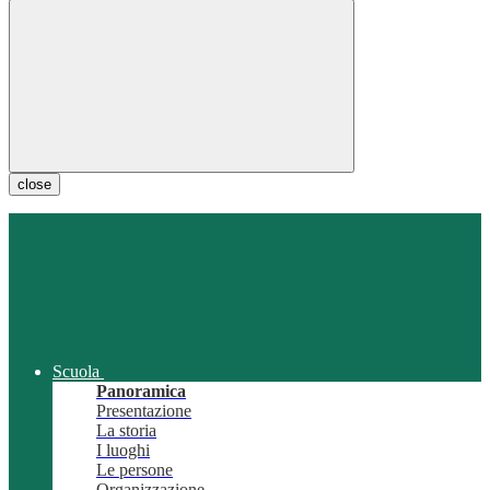
close
Scuola
Panoramica
Presentazione
La storia
I luoghi
Le persone
Organizzazione