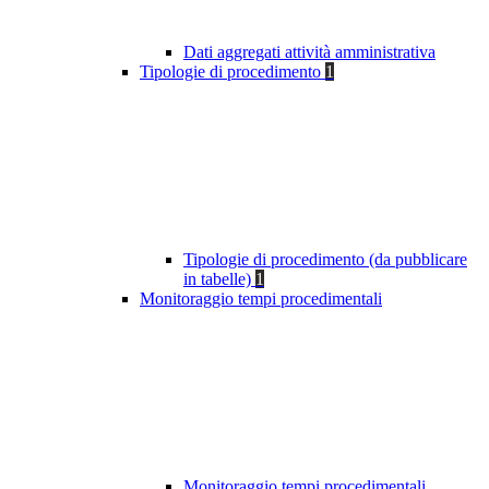
Dati aggregati attività amministrativa
Tipologie di procedimento
1
Tipologie di procedimento (da pubblicare
in tabelle)
1
Monitoraggio tempi procedimentali
Monitoraggio tempi procedimentali