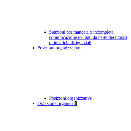
Sanzioni per mancata o incompleta
comunicazione dei dati da parte dei titolari
di incarichi dirigenziali
Posizioni organizzative
Posizioni organizzative
Dotazione organica
1