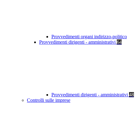
Provvedimenti organi indirizzo-politico
Provvedimenti dirigenti - amministrativi
64
Provvedimenti dirigenti - amministrativi
48
Controlli sulle imprese