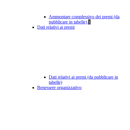
Ammontare complessivo dei premi (da
pubblicare in tabelle)
1
Dati relativi ai premi
Dati relativi ai premi (da pubblicare in
tabelle)
Benessere organizzativo