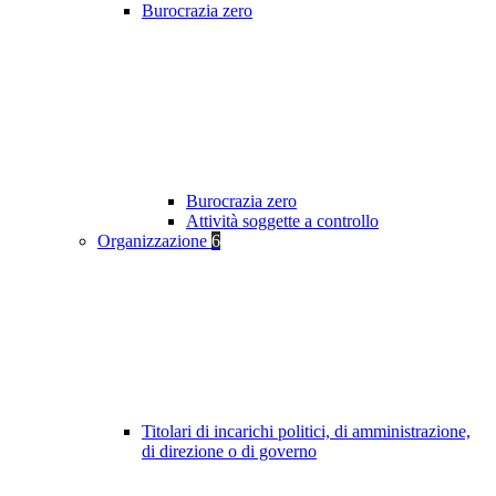
Burocrazia zero
Burocrazia zero
Attività soggette a controllo
Organizzazione
6
Titolari di incarichi politici, di amministrazione,
di direzione o di governo