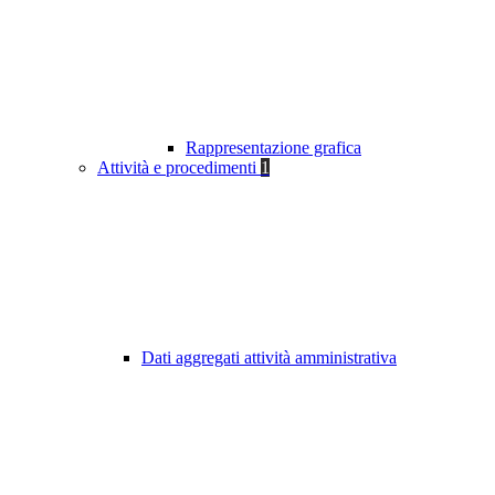
Rappresentazione grafica
Attività e procedimenti
1
Dati aggregati attività amministrativa