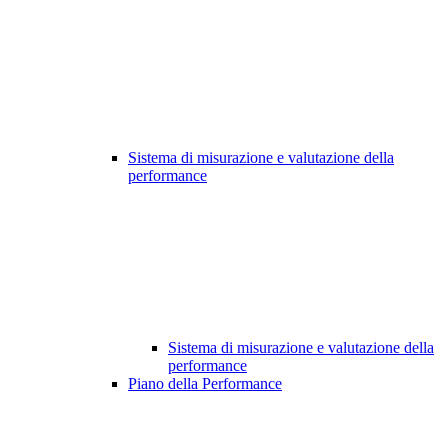
Sistema di misurazione e valutazione della
performance
Sistema di misurazione e valutazione della
performance
Piano della Performance