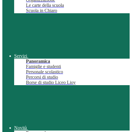
Le carte della scuola
Scuola in Chiaro
Servizi
Panoramica
Famiglie e studenti
Personale scolastico
Percorsi di studio
Borse di studio Liceo Lioy
Novità