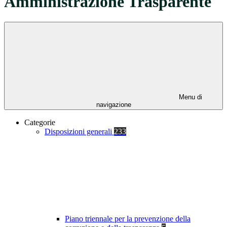
Amministrazione Trasparente
Menu di
navigazione
Categorie
Disposizioni generali
233
Piano triennale per la prevenzione della