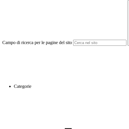
Campo di ricerca per le pagine del sito
Categorie