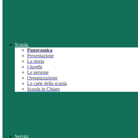
Scuola
Panoramica
Presentazione
La storia
I luoghi
Le persone
Organizzazione
Le carte della scuola
Scuola in Chiaro
Servizi