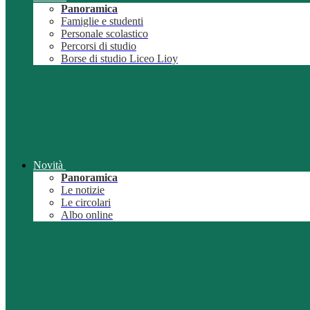
Panoramica
Famiglie e studenti
Personale scolastico
Percorsi di studio
Borse di studio Liceo Lioy
Novità
Panoramica
Le notizie
Le circolari
Albo online