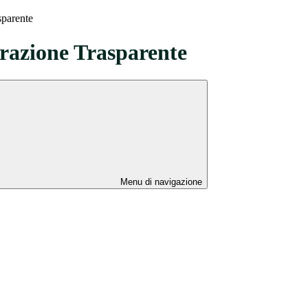
sparente
azione Trasparente
Menu di navigazione