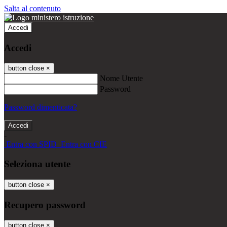
Salta al contenuto
Accedi
Accedi
button close
×
Nome Utente
Password
Password dimenticata?
-
Entra con SPID
Entra con CIE
Seleziona utente
button close
×
Recupero password
button close
×