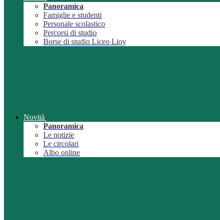
Panoramica
Famiglie e studenti
Personale scolastico
Percorsi di studio
Borse di studio Liceo Lioy
Novità
Panoramica
Le notizie
Le circolari
Albo online