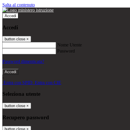
Salta al contenuto
Accedi
Accedi
button close
×
Nome Utente
Password
Password dimenticata?
-
Entra con SPID
Entra con CIE
Seleziona utente
button close
×
Recupero password
button close
×