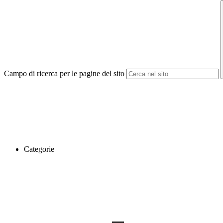
Campo di ricerca per le pagine del sito
Categorie