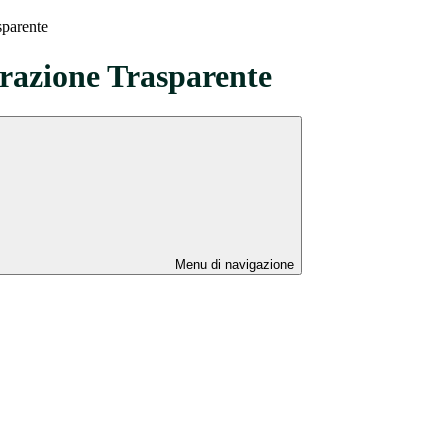
sparente
azione Trasparente
Menu di navigazione