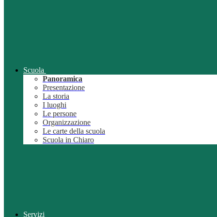
Scuola
Panoramica
Presentazione
La storia
I luoghi
Le persone
Organizzazione
Le carte della scuola
Scuola in Chiaro
Servizi