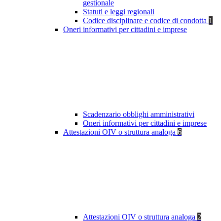
gestionale
Statuti e leggi regionali
Codice disciplinare e codice di condotta
1
Oneri informativi per cittadini e imprese
Scadenzario obblighi amministrativi
Oneri informativi per cittadini e imprese
Attestazioni OIV o struttura analoga
6
Attestazioni OIV o struttura analoga
2