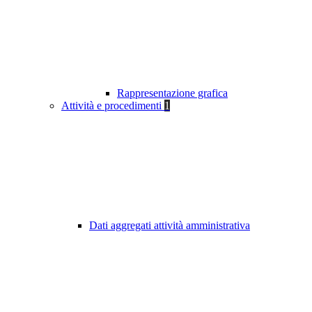
Rappresentazione grafica
Attività e procedimenti
1
Dati aggregati attività amministrativa