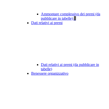
Ammontare complessivo dei premi (da
pubblicare in tabelle)
1
Dati relativi ai premi
Dati relativi ai premi (da pubblicare in
tabelle)
Benessere organizzativo