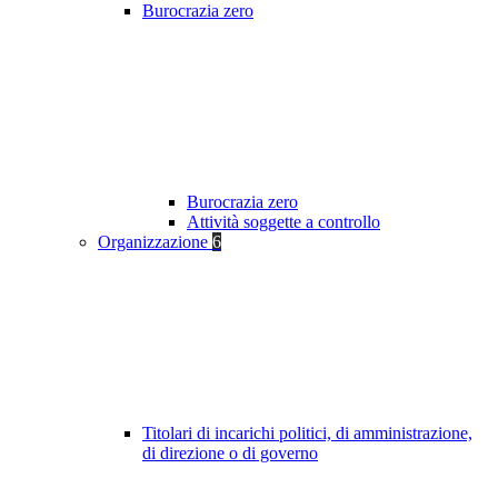
Burocrazia zero
Burocrazia zero
Attività soggette a controllo
Organizzazione
6
Titolari di incarichi politici, di amministrazione,
di direzione o di governo