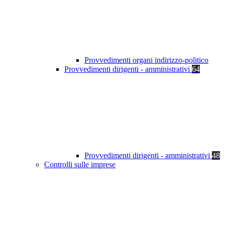
Provvedimenti organi indirizzo-politico
Provvedimenti dirigenti - amministrativi
64
Provvedimenti dirigenti - amministrativi
48
Controlli sulle imprese