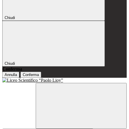
Chiudi
Chiudi
Conferma
Annulla
Conferma