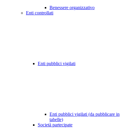
Benessere organizzativo
Enti controllati
Enti pubblici vigilati
Enti pubblici vigilati (da pubblicare in
tabelle)
Società partecipate