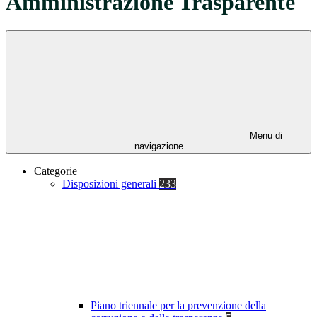
Amministrazione Trasparente
Menu di
navigazione
Categorie
Disposizioni generali
233
Piano triennale per la prevenzione della