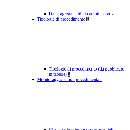
Dati aggregati attività amministrativa
Tipologie di procedimento
1
Tipologie di procedimento (da pubblicare
in tabelle)
1
Monitoraggio tempi procedimentali
Monitoraggio tempi procedimentali