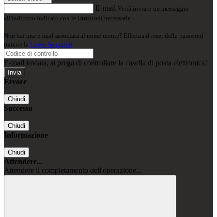
E-mail
Verrà inviato un messaggio
all'indirizzo indicato con le istruzioni necessarie.
Non hai una e-mail associata al nome utente? Effettua il reset della password
tramite la
Login Spaggiari
E-mail inviata, si prega di controllare la casella di posta elettronica!
Errore
Chiudi
Successo
Chiudi
Informazione
Chiudi
Attendere...
Attendere il completamento dell'operazione...