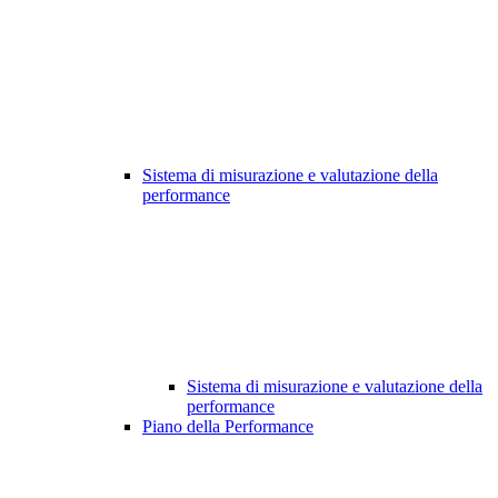
Sistema di misurazione e valutazione della
performance
Sistema di misurazione e valutazione della
performance
Piano della Performance