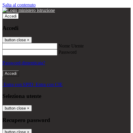
Salta al contenuto
Accedi
Accedi
button close
×
Nome Utente
Password
Password dimenticata?
-
Entra con SPID
Entra con CIE
Seleziona utente
button close
×
Recupero password
button close
×