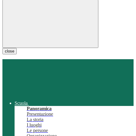
close
Scuola
Panoramica
Presentazione
La storia
I luoghi
Le persone
Organizzazione