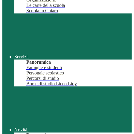
Le carte della scuola
Scuola in Chiaro
Servizi
Panoramica
Famiglie e studenti
Personale scolastico
Percorsi di studio
Borse di studio Liceo Lioy
Novità