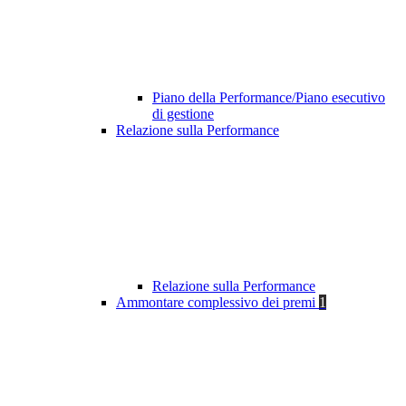
Piano della Performance/Piano esecutivo
di gestione
Relazione sulla Performance
Relazione sulla Performance
Ammontare complessivo dei premi
1