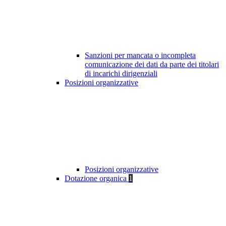
Sanzioni per mancata o incompleta
comunicazione dei dati da parte dei titolari
di incarichi dirigenziali
Posizioni organizzative
Posizioni organizzative
Dotazione organica
1