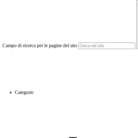
Campo di ricerca per le pagine del sito
Categorie