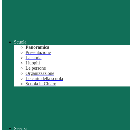
Scuola
Panoramica
Presentazione
La storia
I luoghi
Le persone
Organizzazione
Le carte della scuola
Scuola in Chiaro
Servizi