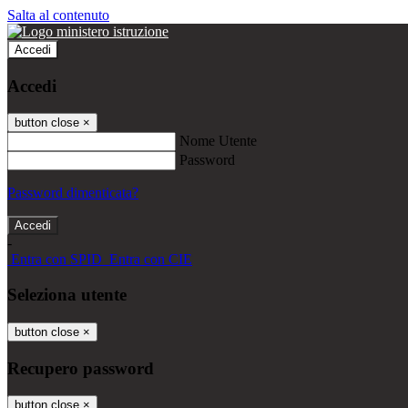
Salta al contenuto
Accedi
Accedi
button close
×
Nome Utente
Password
Password dimenticata?
-
Entra con SPID
Entra con CIE
Seleziona utente
button close
×
Recupero password
button close
×