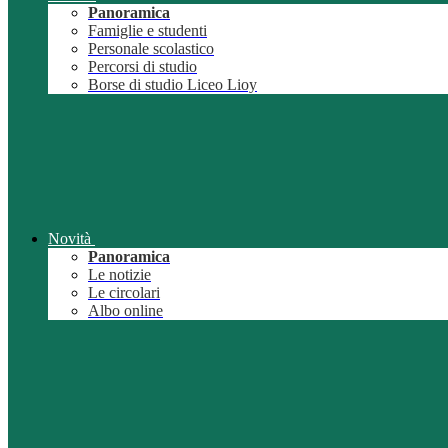
Panoramica
Famiglie e studenti
Personale scolastico
Percorsi di studio
Borse di studio Liceo Lioy
Novità
Panoramica
Le notizie
Le circolari
Albo online