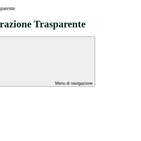
sparente
azione Trasparente
Menu di navigazione